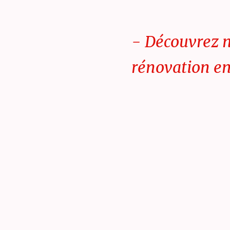
- Découvrez 
rénovation 