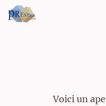
Voici un ap